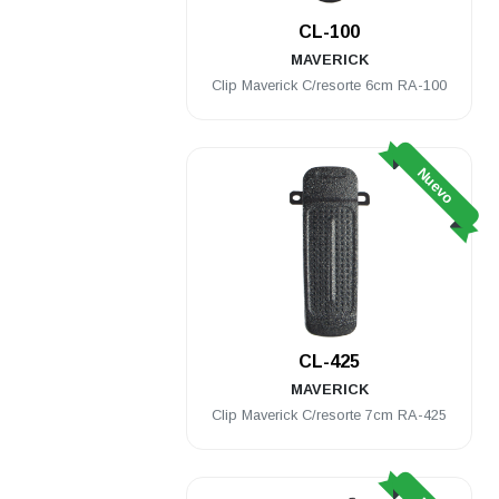
CL-100
MAVERICK
Clip Maverick C/resorte 6cm RA-100
Nuevo
CL-425
MAVERICK
Clip Maverick C/resorte 7cm RA-425