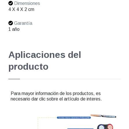
Dimensiones
4 X 4 X 2 cm
Garantía
1 año
Aplicaciones del
producto
Para mayor información de los productos, es
necesario dar clic sobre el artículo de interes.