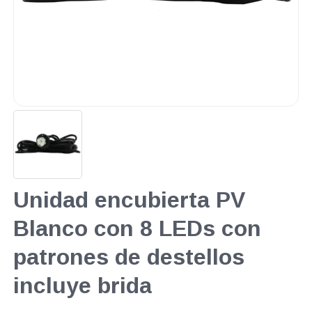
Unidad encubierta PV
Blanco con 8 LEDs con
patrones de destellos
incluye brida