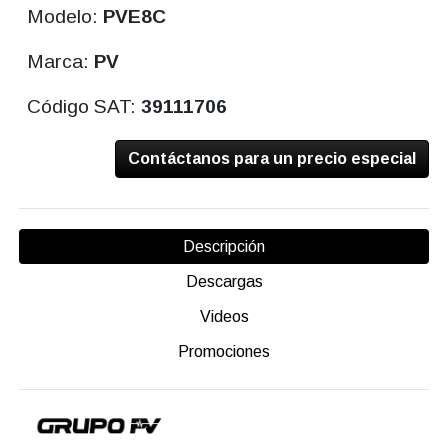
Modelo:
PVE8C
Marca:
PV
Código SAT:
39111706
Contáctanos para un precio especial
Descripción
Descargas
Videos
Promociones