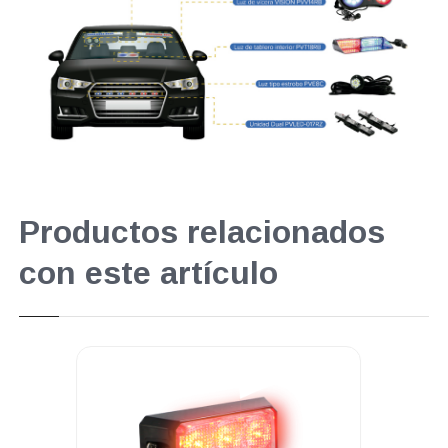
Productos relacionados
con este artículo