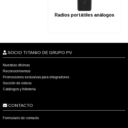
.
Radios portátiles análogos
SOCIO TITANIO DE GRUPO PV
Nuestras oficinas
Reconocimientos
Promociones exclusivas para integradores
Sección de videos
Catálogos y folletería
CONTACTO
Formulario de contacto