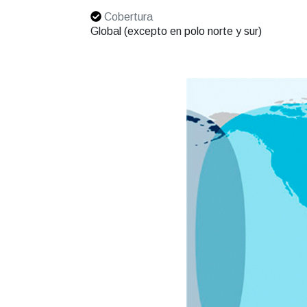
Cobertura
Global (excepto en polo norte y sur)