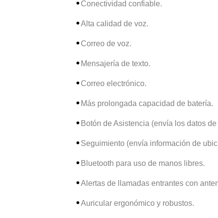
Conectividad confiable.
Alta calidad de voz.
Correo de voz.
Mensajería de texto.
Correo electrónico.
Más prolongada capacidad de batería.
Botón de Asistencia (envía los datos d
Seguimiento (envía información de ubic
Bluetooth para uso de manos libres.
Alertas de llamadas entrantes con ante
Auricular ergonómico y robustos.