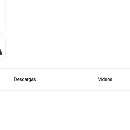
Descargas
Videos