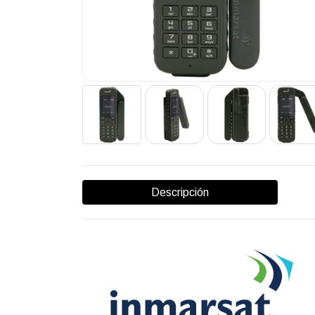
Descripción