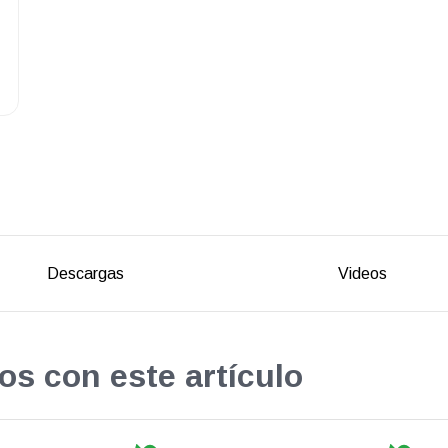
Descargas
Videos
os con este artículo