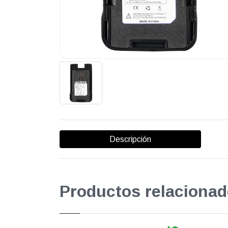
Descripción
Productos relacionad