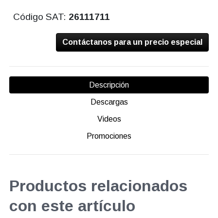
Código SAT:
26111711
Contáctanos para un precio especial
Descripción
Descargas
Videos
Promociones
Productos relacionados
con este artículo