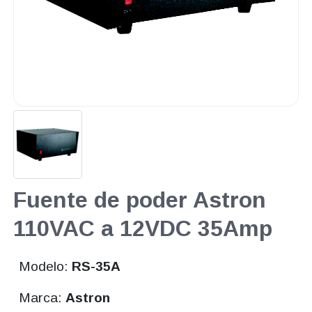
Fuente de poder Astron
110VAC a 12VDC 35Amp
Modelo:
RS-35A
Marca:
Astron