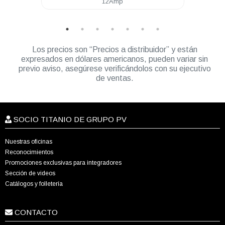
12Amp
20Amp
Los precios son “Precios a distribuidor” y están
expresados en dólares americanos, pueden variar sin
previo aviso, asegúrese verificándolos con su ejecutivo
de ventas.
SOCIO TITANIO DE GRUPO PV
Nuestras oficinas
Reconocimientos
Promociones exclusivas para integradores
Sección de videos
Catálogos y folletería
CONTACTO