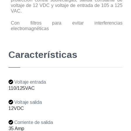
voltaje de 12 VDC y voltaje de entrada de 105 a 125
VAC.
Con filtros para evitar interferencias
electromagnéticas
Características
Voltaje entrada
110/125VAC
Voltaje salida
12VDC
Corriente de salida
35 Amp