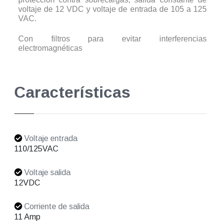
voltaje de 12 VDC y voltaje de entrada de 105 a 125
VAC.
Con filtros para evitar interferencias
electromagnéticas
Características
Voltaje entrada
110/125VAC
Voltaje salida
12VDC
Corriente de salida
11 Amp