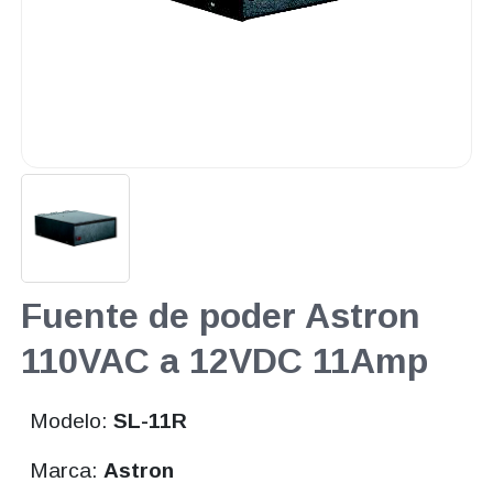
Fuente de poder Astron
110VAC a 12VDC 11Amp
Modelo:
SL-11R
Marca:
Astron