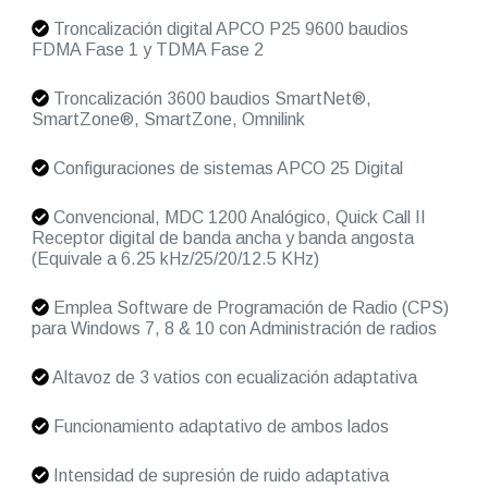
Troncalización digital APCO P25 9600 baudios
FDMA Fase 1 y TDMA Fase 2
Troncalización 3600 baudios SmartNet®,
SmartZone®, SmartZone, Omnilink
Configuraciones de sistemas APCO 25 Digital
Convencional, MDC 1200 Analógico, Quick Call II
Receptor digital de banda ancha y banda angosta
(Equivale a 6.25 kHz/25/20/12.5 KHz)
Emplea Software de Programación de Radio (CPS)
para Windows 7, 8 & 10 con Administración de radios
Altavoz de 3 vatios con ecualización adaptativa
Funcionamiento adaptativo de ambos lados
Intensidad de supresión de ruido adaptativa