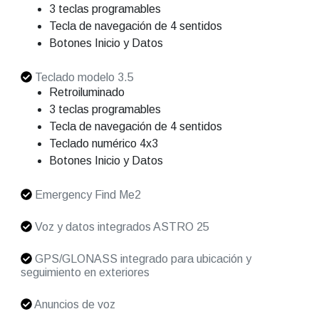
3 teclas programables
Tecla de navegación de 4 sentidos
Botones Inicio y Datos
Teclado modelo 3.5
Retroiluminado
3 teclas programables
Tecla de navegación de 4 sentidos
Teclado numérico 4x3
Botones Inicio y Datos
Emergency Find Me2
Voz y datos integrados ASTRO 25
GPS/GLONASS integrado para ubicación y
seguimiento en exteriores
Anuncios de voz