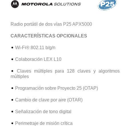
Radio portátil de dos vías P25 APX5000
CARACTERÍSTICAS OPCIONALES
Wi-Fi® 802.11 b/g/n
Colaboración LEX L10
Claves múltiples para 128 claves y algoritmos
múltiples
Programación sobre Proyecto 25 (OTAP)
Cambio de clave por aire (OTAR)
Señalización de tono digital
Perimetraje de misión crítica