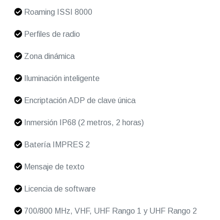
Roaming ISSI 8000
Perfiles de radio
Zona dinámica
Iluminación inteligente
Encriptación ADP de clave única
Inmersión IP68 (2 metros, 2 horas)
Batería IMPRES 2
Mensaje de texto
Licencia de software
700/800 MHz, VHF, UHF Rango 1 y UHF Rango 2