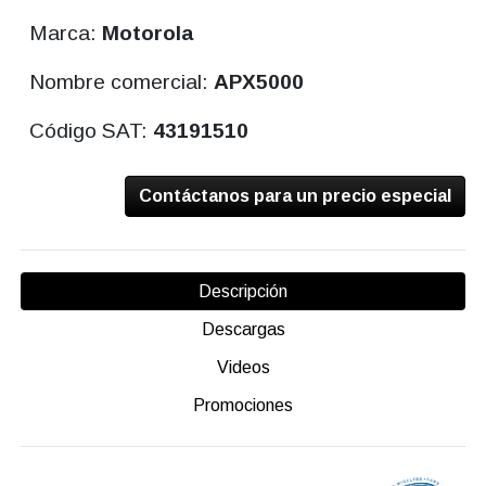
Marca:
Motorola
Nombre comercial:
APX5000
Código SAT:
43191510
Contáctanos para un precio especial
Descripción
Descargas
Videos
Promociones