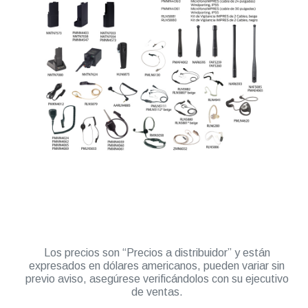
Los precios son “Precios a distribuidor” y están
expresados en dólares americanos, pueden variar sin
previo aviso, asegúrese verificándolos con su ejecutivo
de ventas.