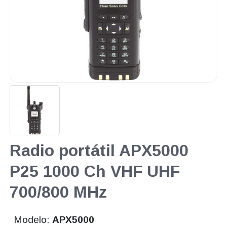
Radio portátil APX5000
P25 1000 Ch VHF UHF
700/800 MHz
Modelo:
APX5000