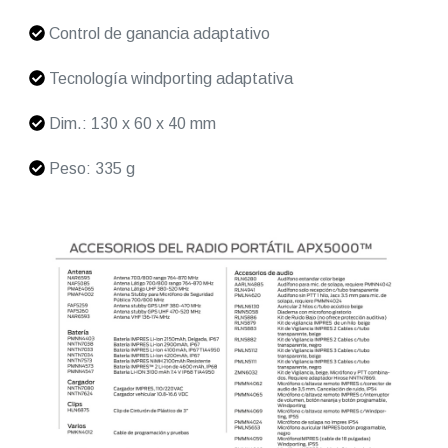
Control de ganancia adaptativo
Tecnología windporting adaptativa
Dim.: 130 x 60 x 40 mm
Peso: 335 g