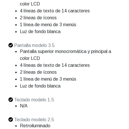
color LCD
4 líneas de texto de 14 caracteres
2 líneas de íconos
1 línea de menú de 3 menús
Luz de fondo blanca
Pantalla modelo 3.5
Pantalla superior monocromática y principal a
color LCD
4 líneas de texto de 14 caracteres
2 líneas de íconos
1 línea de menú de 3 menús
Luz de fondo blanca
Teclado modelo 1.5
N/A
Teclado modelo 2.5
Retroiluminado