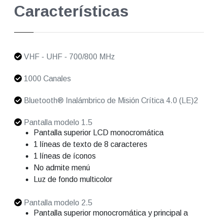
Características
VHF - UHF - 700/800 MHz
1000 Canales
Bluetooth® Inalámbrico de Misión Crítica 4.0 (LE)2
Pantalla modelo 1.5
Pantalla superior LCD monocromática
1 líneas de texto de 8 caracteres
1 líneas de íconos
No admite menú
Luz de fondo multicolor
Pantalla modelo 2.5
Pantalla superior monocromática y principal a