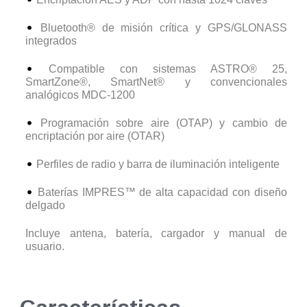
Bluetooth® de misión crítica y GPS/GLONASS
integrados
Compatible con sistemas ASTRO® 25,
SmartZone®, SmartNet® y convencionales
analógicos MDC-1200
Programación sobre aire (OTAP) y cambio de
encriptación por aire (OTAR)
Perfiles de radio y barra de iluminación inteligente
Baterías IMPRES™ de alta capacidad con diseño
delgado
Incluye antena, batería, cargador y manual de
usuario.