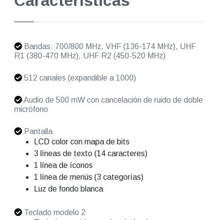
Características
Bandas: 700/800 MHz, VHF (136-174 MHz), UHF
R1 (380-470 MHz), UHF R2 (450-520 MHz)
512 canales (expandible a 1000)
Audio de 500 mW con cancelación de ruido de doble
micrófono
Pantalla
LCD color con mapa de bits
3 líneas de texto (14 caracteres)
1 línea de íconos
1 línea de menús (3 categorías)
Luz de fondo blanca
Teclado modelo 2