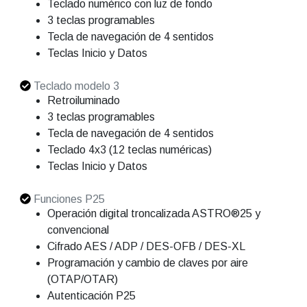
Teclado numérico con luz de fondo
3 teclas programables
Tecla de navegación de 4 sentidos
Teclas Inicio y Datos
Teclado modelo 3
Retroiluminado
3 teclas programables
Tecla de navegación de 4 sentidos
Teclado 4x3 (12 teclas numéricas)
Teclas Inicio y Datos
Funciones P25
Operación digital troncalizada ASTRO®25 y
convencional
Cifrado AES / ADP / DES-OFB / DES-XL
Programación y cambio de claves por aire
(OTAP/OTAR)
Autenticación P25