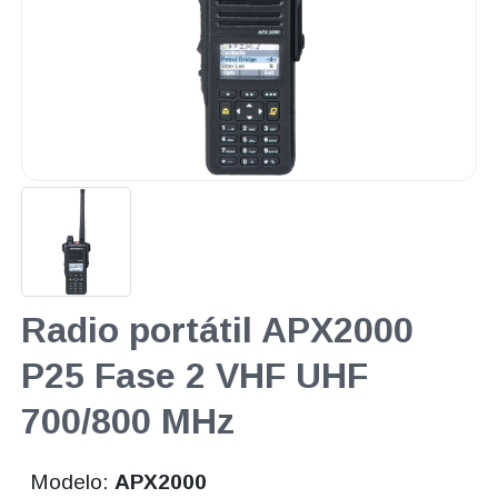
Radio portátil APX2000
P25 Fase 2 VHF UHF
700/800 MHz
Modelo:
APX2000