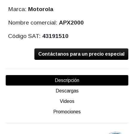
Marca:
Motorola
Nombre comercial:
APX2000
Código SAT:
43191510
Contáctanos para un precio especial
Descripción
Descargas
Videos
Promociones