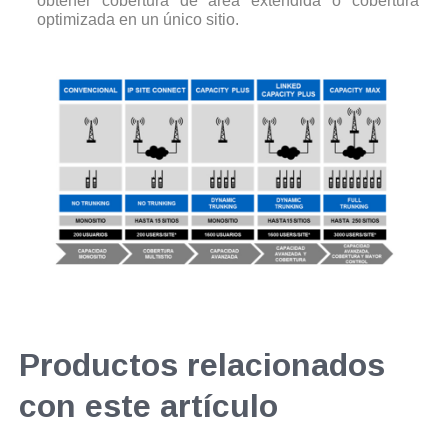
obtener cobertura de área extendida o cobertura
optimizada en un único sitio.
Productos relacionados
con este artículo