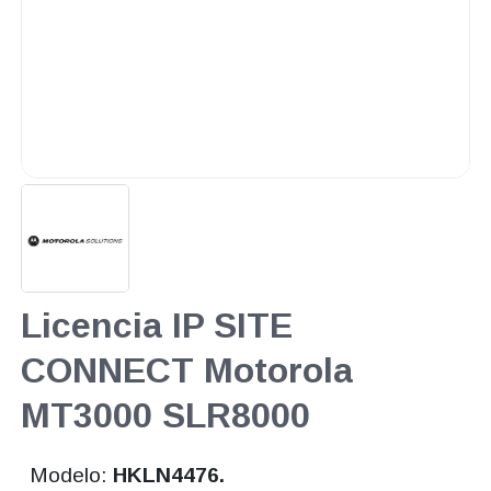
Licencia IP SITE
CONNECT Motorola
MT3000 SLR8000
Modelo:
HKLN4476.