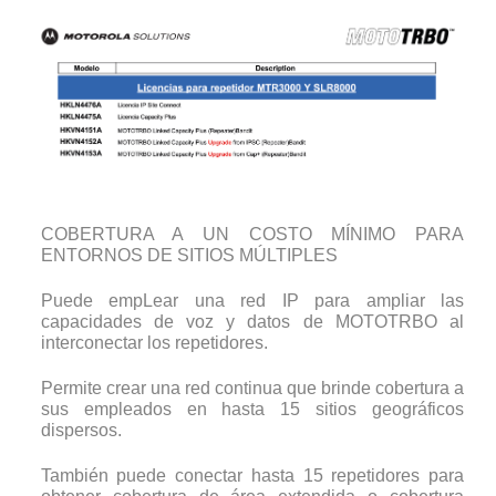
COBERTURA A UN COSTO MÍNIMO PARA
ENTORNOS DE SITIOS MÚLTIPLES
Puede empLear una red IP para ampliar las
capacidades de voz y datos de MOTOTRBO al
interconectar los repetidores.
Permite crear una red continua que brinde cobertura a
sus empleados en hasta 15 sitios geográficos
dispersos.
También puede conectar hasta 15 repetidores para