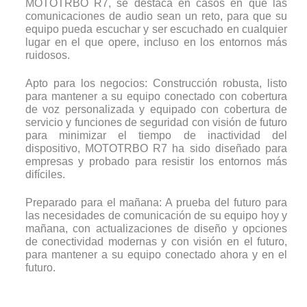
MOTOTRBO R7, se destaca en casos en que las
comunicaciones de audio sean un reto, para que su
equipo pueda escuchar y ser escuchado en cualquier
lugar en el que opere, incluso en los entornos más
ruidosos.
Apto para los negocios: Construcción robusta, listo
para mantener a su equipo conectado con cobertura
de voz personalizada y equipado con cobertura de
servicio y funciones de seguridad con visión de futuro
para minimizar el tiempo de inactividad del
dispositivo, MOTOTRBO R7 ha sido diseñado para
empresas y probado para resistir los entornos más
difíciles.
Preparado para el mañana: A prueba del futuro para
las necesidades de comunicación de su equipo hoy y
mañana, con actualizaciones de diseño y opciones
de conectividad modernas y con visión en el futuro,
para mantener a su equipo conectado ahora y en el
futuro.