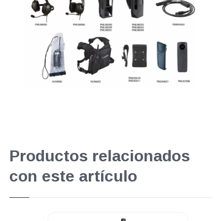
Productos relacionados
con este artículo