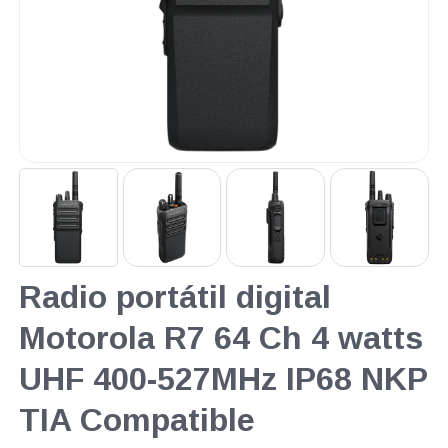
Radio portátil digital
Motorola R7 64 Ch 4 watts
UHF 400-527MHz IP68 NKP
TIA Compatible