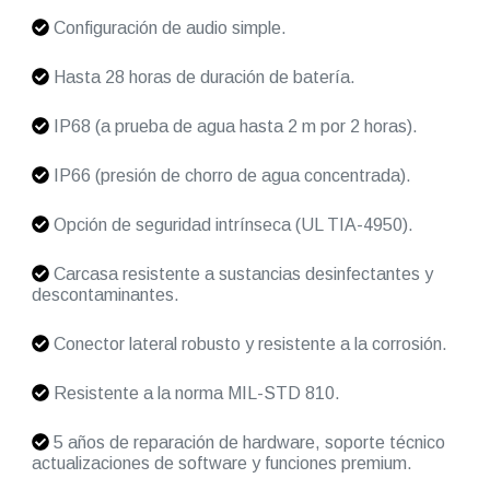
Configuración de audio simple.
Hasta 28 horas de duración de batería.
IP68 (a prueba de agua hasta 2 m por 2 horas).
IP66 (presión de chorro de agua concentrada).
Opción de seguridad intrínseca (UL TIA-4950).
Carcasa resistente a sustancias desinfectantes y
descontaminantes.
Conector lateral robusto y resistente a la corrosión.
Resistente a la norma MIL-STD 810.
5 años de reparación de hardware, soporte técnico
actualizaciones de software y funciones premium.