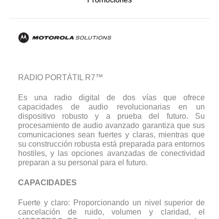
RADIO PORTÁTIL R7™
Es una radio digital de dos vías que ofrece
capacidades de audio revolucionarias en un
dispositivo robusto y a prueba del futuro. Su
procesamiento de audio avanzado garantiza que sus
comunicaciones sean fuertes y claras, mientras que
su construcción robusta está preparada para entornos
hostiles, y las opciones avanzadas de conectividad
preparan a su personal para el futuro.
CAPACIDADES
Fuerte y claro: Proporcionando un nivel superior de
cancelación de ruido, volumen y claridad, el