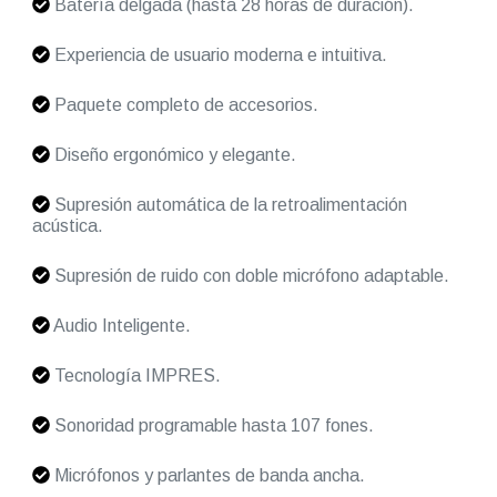
Batería delgada (hasta 28 horas de duración).
Experiencia de usuario moderna e intuitiva.
Paquete completo de accesorios.
Diseño ergonómico y elegante.
Supresión automática de la retroalimentación
acústica.
Supresión de ruido con doble micrófono adaptable.
Audio Inteligente.
Tecnología IMPRES.
Sonoridad programable hasta 107 fones.
Micrófonos y parlantes de banda ancha.