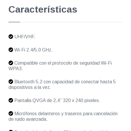
Características
UHF/VHF.
Wi-Fi 2.4/5.0 GHz.
Compatible con el protocolo de seguridad Wi-Fi
WPA3.
Bluetooth 5.2 con capacidad de conectar hasta 5
dispositivos a la vez.
Pantalla QVGA de 2,4” 320 x 240 pixeles.
Micrófonos delanteros y traseros para cancelación
de ruido avanzada.