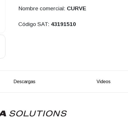
Nombre comercial:
CURVE
Código SAT:
43191510
Descargas
Videos