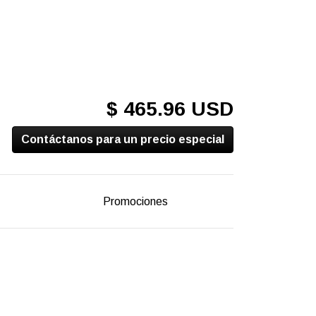
$ 465.96 USD
Contáctanos para un precio especial
Promociones