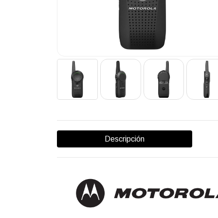
Descripción