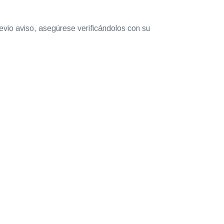
evio aviso, asegúrese verificándolos con su