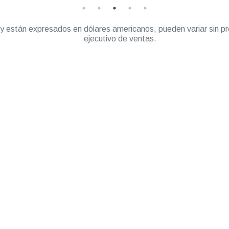
” y están expresados en dólares americanos, pueden variar sin pr
ejecutivo de ventas.