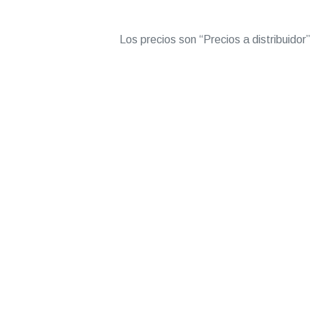
Los precios son “Precios a distribuidor