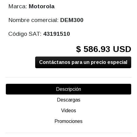
Marca:
Motorola
Nombre comercial:
DEM300
Código SAT:
43191510
$ 586.93 USD
Contáctanos para un precio especial
Descripción
Descargas
Videos
Promociones