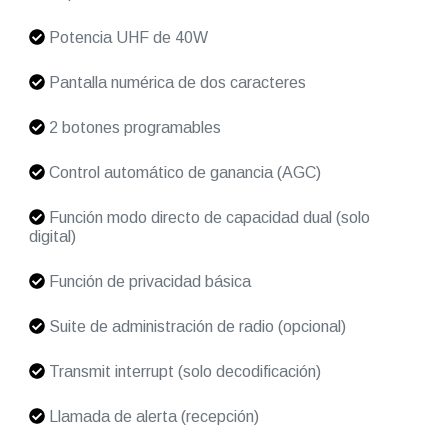
Potencia UHF de 40W
Pantalla numérica de dos caracteres
2 botones programables
Control automático de ganancia (AGC)
Función modo directo de capacidad dual (solo
digital)
Función de privacidad básica
Suite de administración de radio (opcional)
Transmit interrupt (solo decodificación)
Llamada de alerta (recepción)