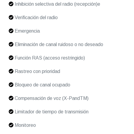
Inhibición selectiva del radio (recepción)e
Verificación del radio
Emergencia
Eliminación de canal ruidoso o no deseado
Función RAS (acceso restringido)
Rastreo con prioridad
Bloqueo de canal ocupado
Compensación de voz (X-PandTM)
Limitador de tiempo de transmisión
Monitoreo