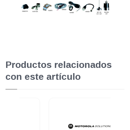
Productos relacionados
con este artículo