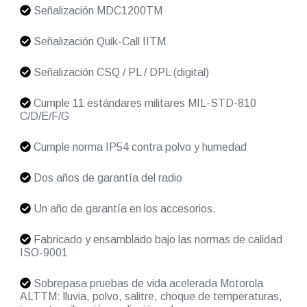
Señalización MDC1200TM
Señalización Quik-Call IITM
Señalización CSQ / PL / DPL (digital)
Cumple 11 estándares militares MIL-STD-810
C/D/E/F/G
Cumple norma IP54 contra polvo y humedad
Dos años de garantía del radio
Un año de garantía en los accesorios.
Fabricado y ensamblado bajo las normas de calidad
ISO-9001
Sobrepasa pruebas de vida acelerada Motorola
ALTTM: lluvia, polvo, salitre, choque de temperaturas,