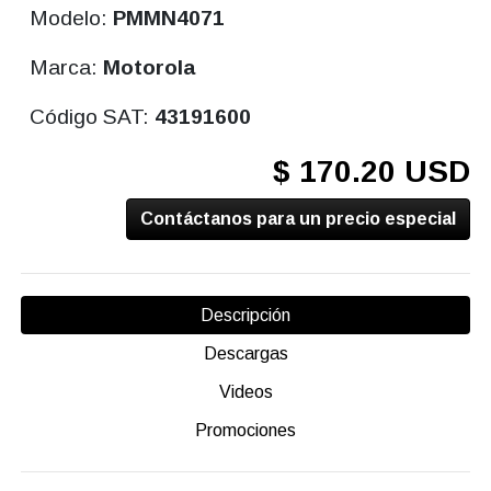
Modelo:
PMMN4071
Marca:
Motorola
Código SAT:
43191600
$ 170.20 USD
Contáctanos para un precio especial
Descripción
Descargas
Videos
Promociones