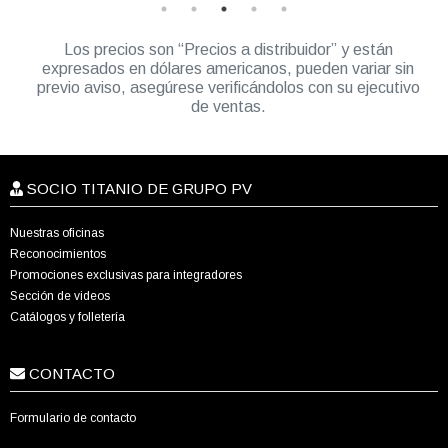
Los precios son “Precios a distribuidor” y están
expresados en dólares americanos, pueden variar sin
previo aviso, asegúrese verificándolos con su ejecutivo
de ventas.
SOCIO TITANIO DE GRUPO PV
Nuestras oficinas
Reconocimientos
Promociones exclusivas para integradores
Sección de videos
Catálogos y folletería
CONTACTO
Formulario de contacto