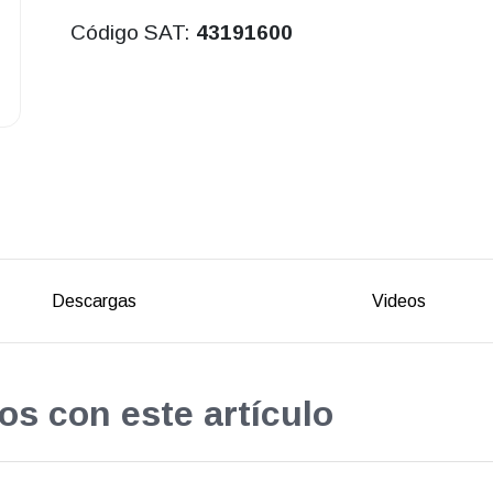
Código SAT:
43191600
Descargas
Videos
os con este artículo