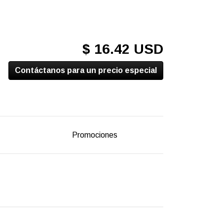
$ 16.42 USD
Contáctanos para un precio especial
Promociones