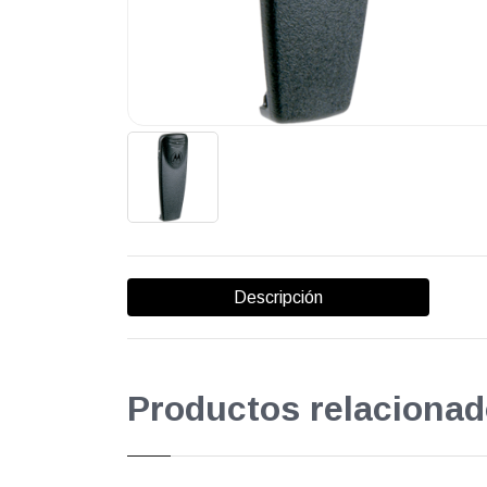
Descripción
Productos relacionad