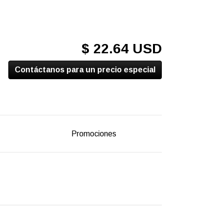
$ 22.64 USD
Contáctanos para un precio especial
Promociones