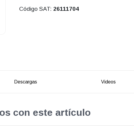
Código SAT:
26111704
Descargas
Videos
os con este artículo