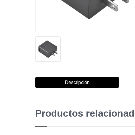
Descripción
Productos relacionad