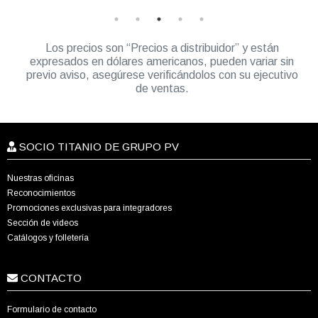
Los precios son “Precios a distribuidor” y están
expresados en dólares americanos, pueden variar sin
previo aviso, asegúrese verificándolos con su ejecutivo
de ventas.
SOCIO TITANIO DE GRUPO PV
Nuestras oficinas
Reconocimientos
Promociones exclusivas para integradores
Sección de videos
Catálogos y folletería
CONTACTO
Formulario de contacto