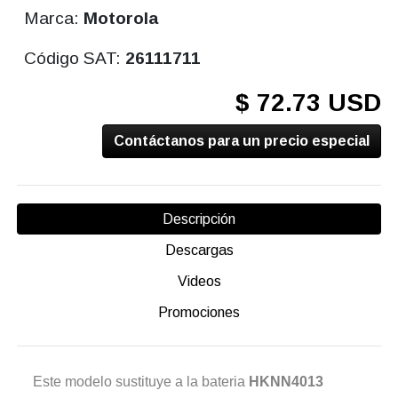
Marca:
Motorola
Código SAT:
26111711
$ 72.73 USD
Contáctanos para un precio especial
Descripción
Descargas
Videos
Promociones
Este modelo sustituye a la bateria
HKNN4013