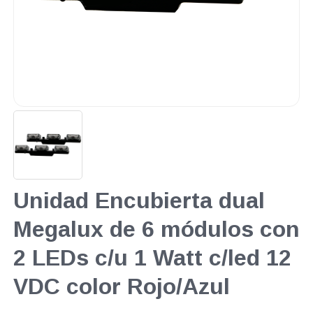
Unidad Encubierta dual
Megalux de 6 módulos con
2 LEDs c/u 1 Watt c/led 12
VDC color Rojo/Azul