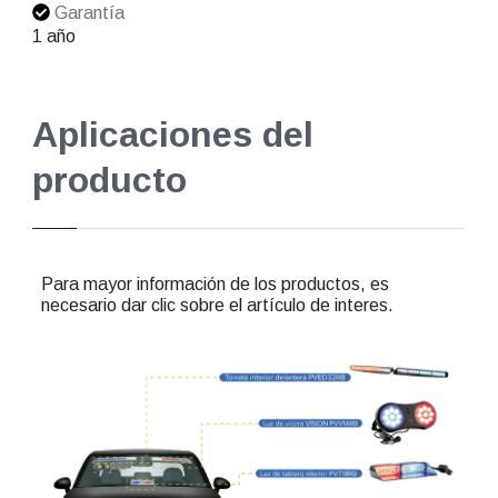
Garantía
1 año
Aplicaciones del
producto
Para mayor información de los productos, es
necesario dar clic sobre el artículo de interes.