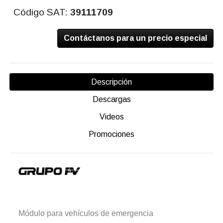
Código SAT:
39111709
Contáctanos para un precio especial
Descripción
Descargas
Videos
Promociones
Módulo para vehículos de emergencia