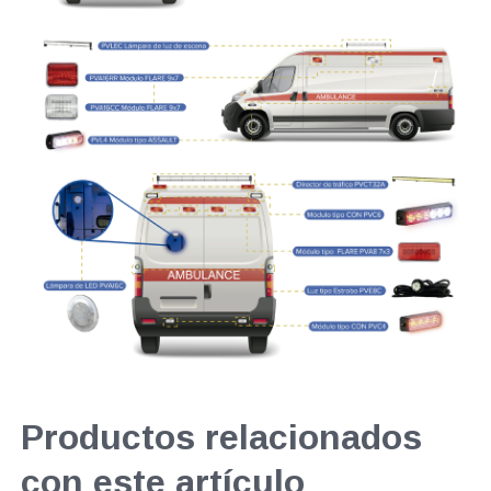
Productos relacionados
con este artículo