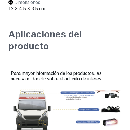
Dimensiones
12 X 4.5 X 3.5 cm
Aplicaciones del
producto
Para mayor información de los productos, es
necesario dar clic sobre el artículo de interes.