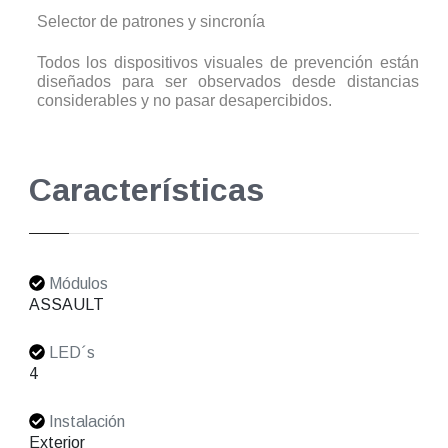
Selector de patrones y sincronía
Todos los dispositivos visuales de prevención están
diseñados para ser observados desde distancias
considerables y no pasar desapercibidos.
Características
Módulos
ASSAULT
LED´s
4
Instalación
Exterior