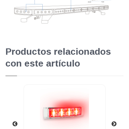
Productos relacionados
con este artículo