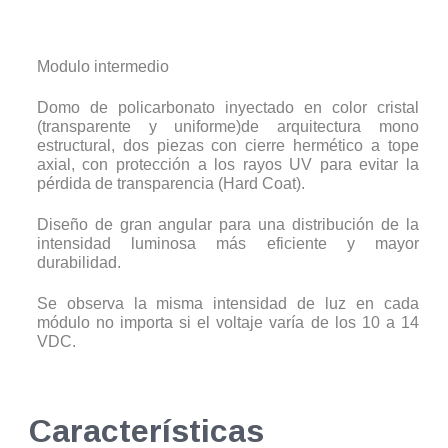
Modulo intermedio
Domo de policarbonato inyectado en color cristal
(transparente y uniforme)de arquitectura mono
estructural, dos piezas con cierre hermético a tope
axial, con protección a los rayos UV para evitar la
pérdida de transparencia (Hard Coat).
Diseño de gran angular para una distribución de la
intensidad luminosa más eficiente y mayor
durabilidad.
Se observa la misma intensidad de luz en cada
módulo no importa si el voltaje varía de los 10 a 14
VDC.
Características