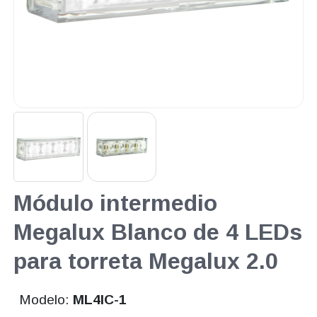
Módulo intermedio
Megalux Blanco de 4 LEDs
para torreta Megalux 2.0
Modelo:
ML4IC-1