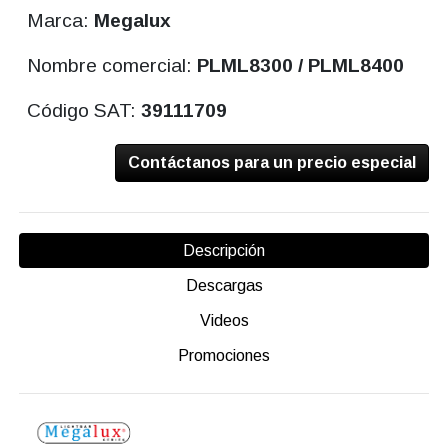
Marca:
Megalux
Nombre comercial:
PLML8300 / PLML8400
Código SAT:
39111709
Contáctanos para un precio especial
Descripción
Descargas
Videos
Promociones