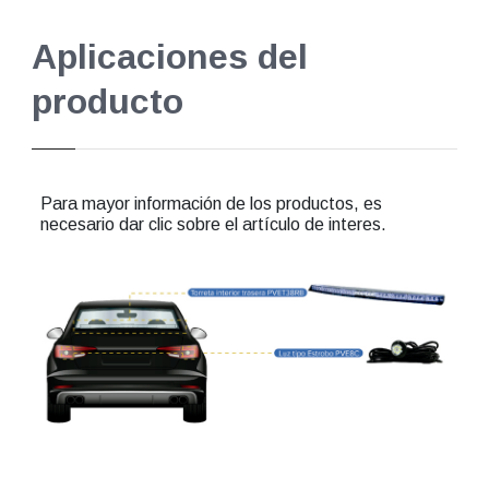
Aplicaciones del
producto
Para mayor información de los productos, es
necesario dar clic sobre el artículo de interes.