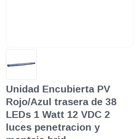
Unidad Encubierta PV
Rojo/Azul trasera de 38
LEDs 1 Watt 12 VDC 2
luces penetracion y