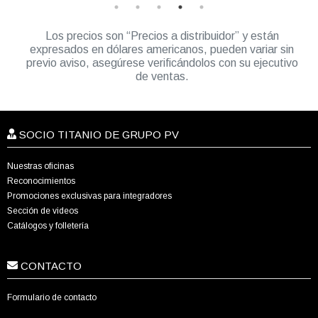
Los precios son “Precios a distribuidor” y están
expresados en dólares americanos, pueden variar sin
previo aviso, asegúrese verificándolos con su ejecutivo
de ventas.
SOCIO TITANIO DE GRUPO PV
Nuestras oficinas
Reconocimientos
Promociones exclusivas para integradores
Sección de videos
Catálogos y folletería
CONTACTO
Formulario de contacto