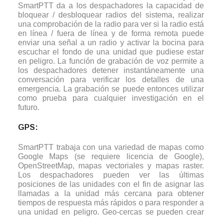
SmartPTT da a los despachadores la capacidad de
bloquear / desbloquear radios del sistema, realizar
una comprobación de la radio para ver si la radio está
en línea / fuera de línea y de forma remota puede
enviar una señal a un radio y activar la bocina para
escuchar el fondo de una unidad que pudiese estar
en peligro. La función de grabación de voz permite a
los despachadores detener instantáneamente una
conversación para verificar los detalles de una
emergencia. La grabación se puede entonces utilizar
como prueba para cualquier investigación en el
futuro.
GPS:
SmartPTT trabaja con una variedad de mapas como
Google Maps (se requiere licencia de Google),
OpenStreetMap, mapas vectoriales y mapas raster.
Los despachadores pueden ver las últimas
posiciones de las unidades con el fin de asignar las
llamadas a la unidad más cercana para obtener
tiempos de respuesta más rápidos o para responder a
una unidad en peligro. Geo-cercas se pueden crear