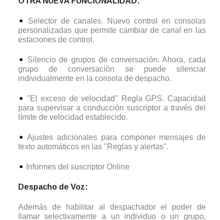
OTRA NUEVA FUNCIONALIDAD:
Selector de canales. Nuevo control en consolas
personalizadas que permite cambiar de canal en las
estaciones de control.
Silencio de grupos de conversación. Ahora, cada
grupo de conversación se puede silenciar
individualmente en la consola de despacho.
"El exceso de velocidad" Regla GPS. Capacidad
para supervisar a conducción suscriptor a través del
límite de velocidad establecido.
Ajustes adicionales para componer mensajes de
texto automáticos en las "Reglas y alertas".
Informes del suscriptor Online
Despacho de Voz:
Además de habilitar al despachador el poder de
llamar selectivamente a un individuo o un grupo,