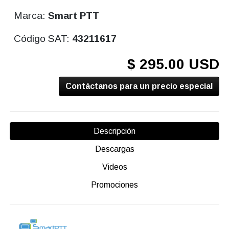
Marca:
Smart PTT
Código SAT:
43211617
$ 295.00 USD
Contáctanos para un precio especial
Descripción
Descargas
Videos
Promociones