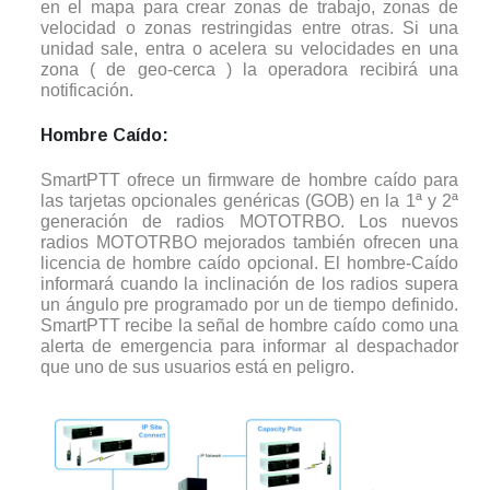
en el mapa para crear zonas de trabajo, zonas de
velocidad o zonas restringidas entre otras. Si una
unidad sale, entra o acelera su velocidades en una
zona ( de geo-cerca ) la operadora recibirá una
notificación.
Hombre Caído:
SmartPTT ofrece un firmware de hombre caído para
las tarjetas opcionales genéricas (GOB) en la 1ª y 2ª
generación de radios MOTOTRBO. Los nuevos
radios MOTOTRBO mejorados también ofrecen una
licencia de hombre caído opcional. El hombre-Caído
informará cuando la inclinación de los radios supera
un ángulo pre programado por un de tiempo definido.
SmartPTT recibe la señal de hombre caído como una
alerta de emergencia para informar al despachador
que uno de sus usuarios está en peligro.