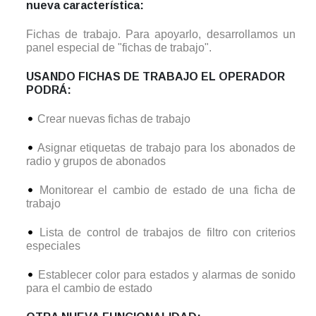
nueva característica:
Fichas de trabajo. Para apoyarlo, desarrollamos un
panel especial de "fichas de trabajo".
USANDO FICHAS DE TRABAJO EL OPERADOR
PODRÁ:
Crear nuevas fichas de trabajo
Asignar etiquetas de trabajo para los abonados de
radio y grupos de abonados
Monitorear el cambio de estado de una ficha de
trabajo
Lista de control de trabajos de filtro con criterios
especiales
Establecer color para estados y alarmas de sonido
para el cambio de estado