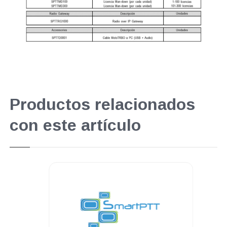
Productos relacionados
con este artículo