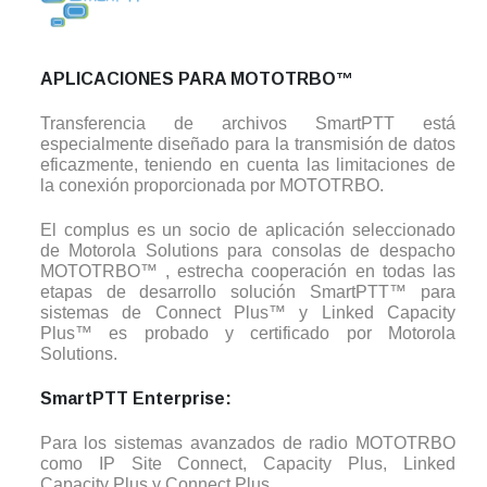
APLICACIONES PARA MOTOTRBO™
Transferencia de archivos SmartPTT está
especialmente diseñado para la transmisión de datos
eficazmente, teniendo en cuenta las limitaciones de
la conexión proporcionada por MOTOTRBO.
El complus es un socio de aplicación seleccionado
de Motorola Solutions para consolas de despacho
MOTOTRBO™ , estrecha cooperación en todas las
etapas de desarrollo solución SmartPTT™ para
sistemas de Connect Plus™ y Linked Capacity
Plus™ es probado y certificado por Motorola
Solutions.
SmartPTT Enterprise:
Para los sistemas avanzados de radio MOTOTRBO
como IP Site Connect, Capacity Plus, Linked
Capacity Plus y Connect Plus.