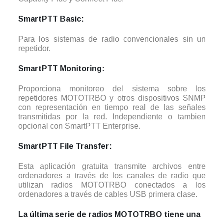
SmartPTT Basic:
Para los sistemas de radio convencionales sin un
repetidor.
SmartPTT Monitoring:
Proporciona monitoreo del sistema sobre los
repetidores MOTOTRBO y otros dispositivos SNMP
con representación en tiempo real de las señales
transmitidas por la red. Independiente o tambien
opcional con SmartPTT Enterprise.
SmartPTT File Transfer:
Esta aplicación gratuita transmite archivos entre
ordenadores a través de los canales de radio que
utilizan radios MOTOTRBO conectados a los
ordenadores a través de cables USB primera clase.
La última serie de radios MOTOTRBO tiene una