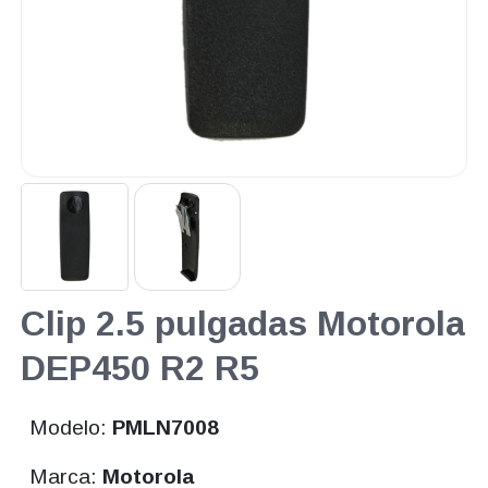
Clip 2.5 pulgadas Motorola
DEP450 R2 R5
Modelo:
PMLN7008
Marca:
Motorola