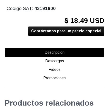
Código SAT:
43191600
$ 18.49 USD
Contáctanos para un precio especial
Descripción
Descargas
Videos
Promociones
Productos relacionados