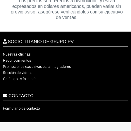
Los precios son “Precios a distribuidor” y están
expresados en dólares americanos, pueden variar sin
previo aviso, asegúrese verificándolos con su ejecutivo
de ventas.
SOCIO TITANIO DE GRUPO PV
Nuestras oficinas
Reconocimientos
Promociones exclusivas para integradores
Sección de videos
Catálogos y folletería
CONTACTO
Formulario de contacto